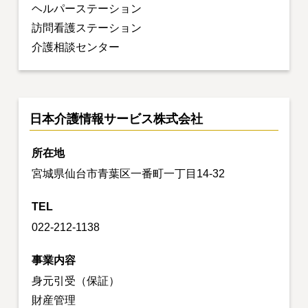
ヘルパーステーション
訪問看護ステーション
介護相談センター
日本介護情報サービス株式会社
所在地
宮城県仙台市青葉区一番町一丁目14-32
TEL
022-212-1138
事業内容
身元引受（保証）
財産管理