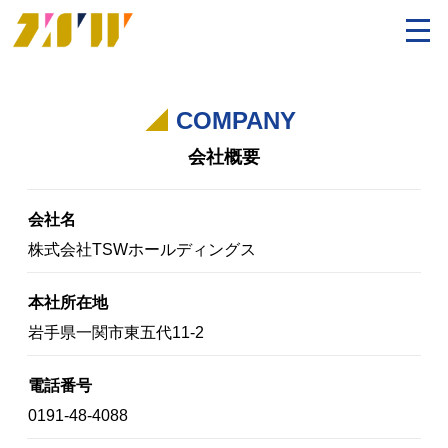
COMPANY
会社概要
会社名
株式会社TSWホールディングス
本社所在地
岩手県一関市東五代11-2
電話番号
0191-48-4088