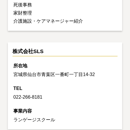
死後事務
家財整理
介護施設・ケアマネージャー紹介
株式会社SLS
所在地
宮城県仙台市青葉区一番町一丁目14-32
TEL
022-266-8181
事業内容
ランゲージスクール