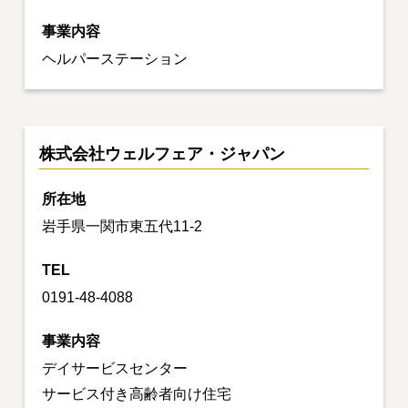
事業内容
ヘルパーステーション
株式会社ウェルフェア・ジャパン
所在地
岩手県一関市東五代11-2
TEL
0191-48-4088
事業内容
デイサービスセンター
サービス付き高齢者向け住宅