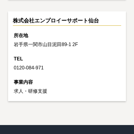
株式会社エンプロイーサポート仙台
所在地
岩手県一関市山目泥田89-1 2F
TEL
0120-084-971
事業内容
求人・研修支援