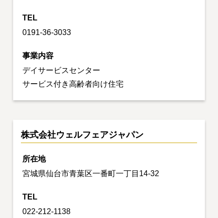
TEL
0191-36-3033
事業内容
デイサービスセンター
サービス付き高齢者向け住宅
株式会社ウェルフェアジャパン
所在地
宮城県仙台市青葉区一番町一丁目14-32
TEL
022-212-1138